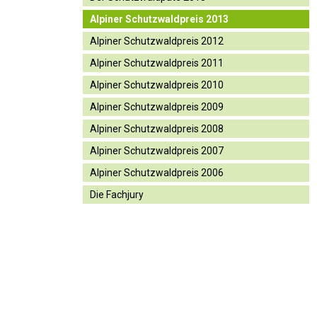
Alpiner Schutzwaldpreis 2013
Alpiner Schutzwaldpreis 2012
Alpiner Schutzwaldpreis 2011
Alpiner Schutzwaldpreis 2010
Alpiner Schutzwaldpreis 2009
Alpiner Schutzwaldpreis 2008
Alpiner Schutzwaldpreis 2007
Alpiner Schutzwaldpreis 2006
Die Fachjury