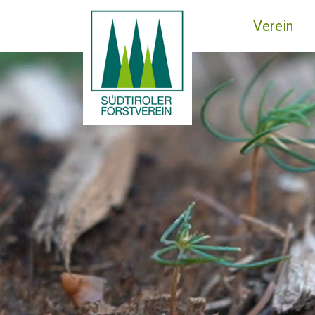
Verein