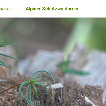
ucker
Alpiner Schutzwaldpreis