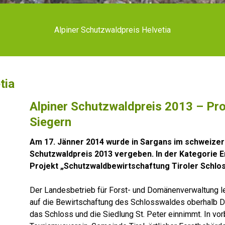
Alpiner Schutzwaldpreis Helvetia
tia
Alpiner Schutzwaldpreis 2013 – Proj
Siegern
Am 17. Jänner 2014 wurde in Sargans im schweizer 
Schutzwaldpreis 2013 vergeben. In der Kategorie Er
Projekt „Schutzwaldbewirtschaftung Tiroler Schlos
Der Landesbetrieb für Forst- und Domänenverwaltung 
auf die Bewirtschaftung des Schlosswaldes oberhalb Dor
das Schloss und die Siedlung St. Peter einnimmt. In vo