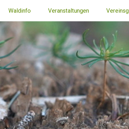
Waldinfo
Veranstaltungen
Vereinsg