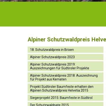
Alpiner Schutzwaldpreis Helve
18. Schutzwaldpreis in Brixen
Alpiner Schutzwaldpreis 2023
Alpiner Schutzwaldpreis 2019:
Auszeichnungen für Südtiroler Projekte
Alpiner Schutzwaldpreis 2018: Auszeichnung
für Projekt aus Kematen
Projekt Südtiroler Baumfeste erhalten den
Alpinen Schutzwaldpreis Helvetia 2015
Siegerprojekt 2015: Baumfeste in Südtirol
Der Schutzwaldpate 2015