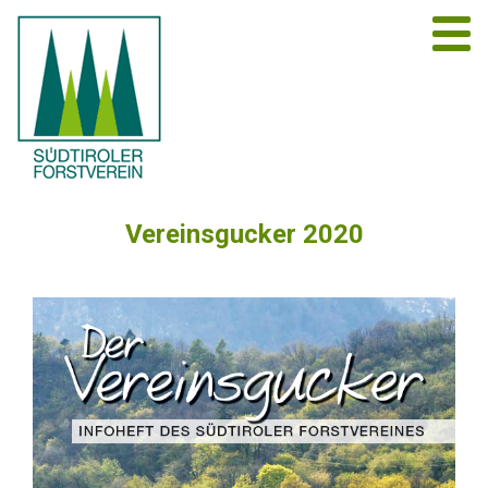
Vereinsgucker 2020