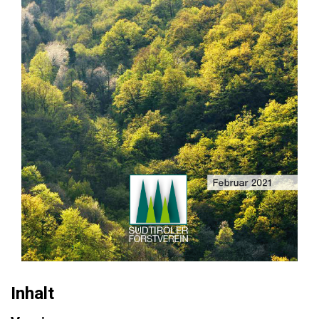
Inhalt