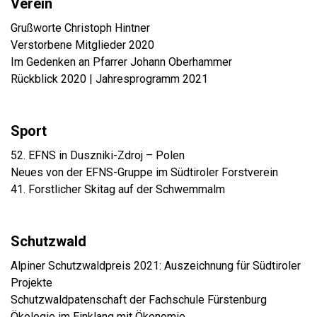
Verein
Grußworte Christoph Hintner
Verstorbene Mitglieder 2020
Im Gedenken an Pfarrer Johann Oberhammer
Rückblick 2020 | Jahresprogramm 2021
Sport
52. EFNS in Duszniki-Zdroj – Polen
Neues von der EFNS-Gruppe im Südtiroler Forstverein
41. Forstlicher Skitag auf der Schwemmalm
Schutzwald
Alpiner Schutzwaldpreis 2021: Auszeichnung für Südtiroler
Projekte
Schutzwaldpatenschaft der Fachschule Fürstenburg
Ökologie im Einklang mit Ökonomie