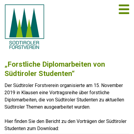
„Forstliche Diplomarbeiten von
Südtiroler Studenten“
Der Südtiroler Forstverein organisierte am 15. November
2019 in Klausen eine Vortragsreihe über forstliche
Diplomarbeiten, die von Südtiroler Studenten zu aktuellen
Südtiroler Themen ausgearbeitet wurden.
Hier finden Sie den Bericht zu den Vorträgen der Südtiroler
Studenten zum Download: