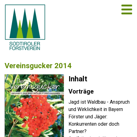
Vereinsgucker 2014
Inhalt
Vorträge
Jagd ist Waldbau - Anspruch
und Wirklichkeit in Bayern
Förster und Jäger:
Konkurrenten oder doch
Partner?