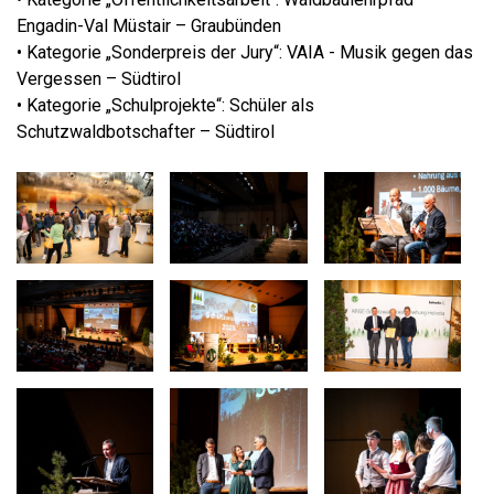
Engadin-Val Müstair – Graubünden
• Kategorie „Sonderpreis der Jury“: VAIA - Musik gegen das
Vergessen – Südtirol
• Kategorie „Schulprojekte“: Schüler als
Schutzwaldbotschafter – Südtirol