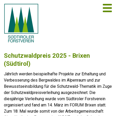
Schutzwaldpreis 2025 - Brixen
(Südtirol)
Jährlich werden beispielhafte Projekte zur Erhaltung und
Verbesserung des Bergwaldes im Alpenraum und zur
Bewusstseinsbildung für die Schutzwald-Thematik im Zuge
der Schutzwaldpreisverleihung ausgezeichnet. Die
diesjährige Verleihung wurde vom Südtiroler Forstverein
organisiert und fand am 14. März im FORUM Brixen statt.
Zum 18. Mal wurde somit von der Arbeitsgemeinschaft