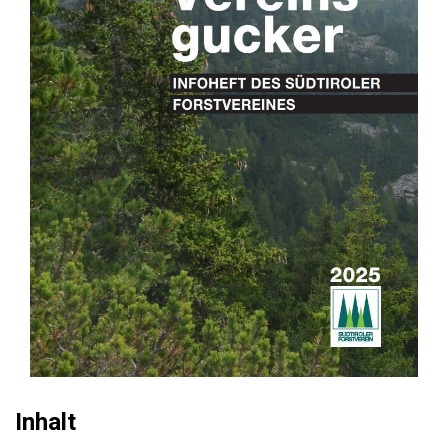
Inhalt