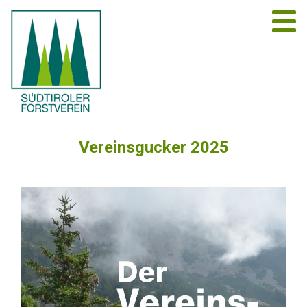
Vereinsgucker 2025